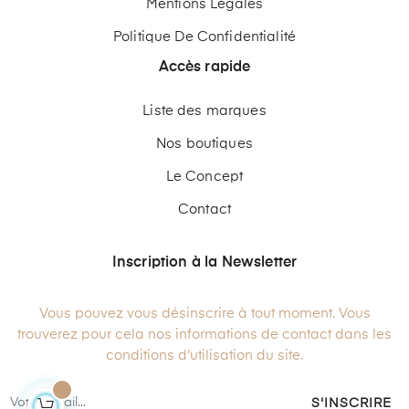
Mentions Légales
Politique De Confidentialité
Accès rapide
Liste des marques
Nos boutiques
Le Concept
Contact
Inscription à la Newsletter
Vous pouvez vous désinscrire à tout moment. Vous
trouverez pour cela nos informations de contact dans les
conditions d'utilisation du site.
S'INSCRIRE