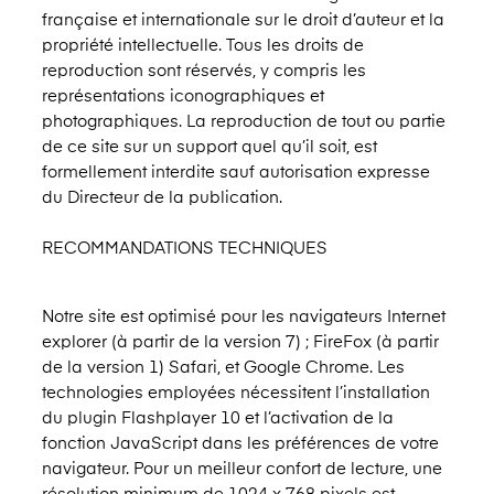
française et internationale sur le droit d’auteur et la
propriété intellectuelle. Tous les droits de
reproduction sont réservés, y compris les
représentations iconographiques et
photographiques. La reproduction de tout ou partie
de ce site sur un support quel qu’il soit, est
formellement interdite sauf autorisation expresse
du Directeur de la publication.
RECOMMANDATIONS TECHNIQUES
Notre site est optimisé pour les navigateurs Internet
explorer (à partir de la version 7) ; FireFox (à partir
de la version 1) Safari, et Google Chrome. Les
technologies employées nécessitent l’installation
du plugin Flashplayer 10 et l’activation de la
fonction JavaScript dans les préférences de votre
navigateur. Pour un meilleur confort de lecture, une