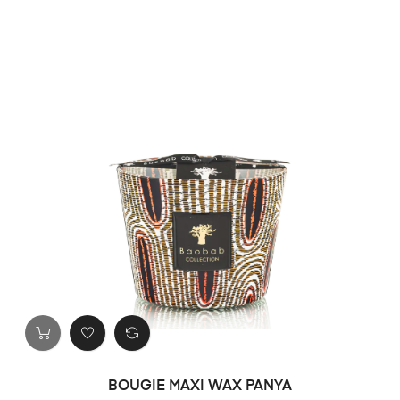
BOUGIE MAXI WAX PANYA