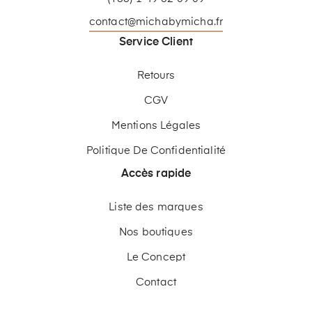
contact@michabymicha.fr
Service Client
Retours
CGV
Mentions Légales
Politique De Confidentialité
Accès rapide
Liste des marques
Nos boutiques
Le Concept
Contact