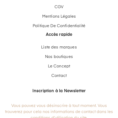
CGV
Mentions Légales
Politique De Confidentialité
Accès rapide
Liste des marques
Nos boutiques
Le Concept
Contact
Inscription à la Newsletter
Vous pouvez vous désinscrire à tout moment. Vous
trouverez pour cela nos informations de contact dans les
conditions d'utilisation du site.