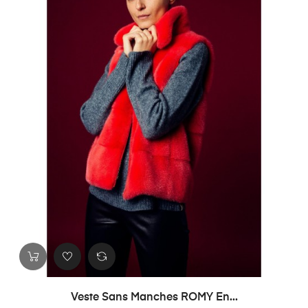
Veste Sans Manches ROMY En...