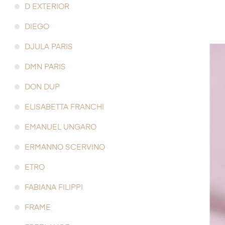
D EXTERIOR
DIEGO
DJULA PARIS
DMN PARIS
DON DUP
ELISABETTA FRANCHI
EMANUEL UNGARO
ERMANNO SCERVINO
ETRO
FABIANA FILIPPI
FRAME