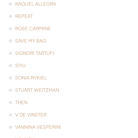
RAQUEL ALLEGRA
REPEAT
ROSE CARMINE
SAVE MY BAG
SIGNORI TARTUFI
SIYU
SONIA RYKIEL
STUART WEITZMAN
THEN
V DE VINSTER
VANNINA VESPERINI