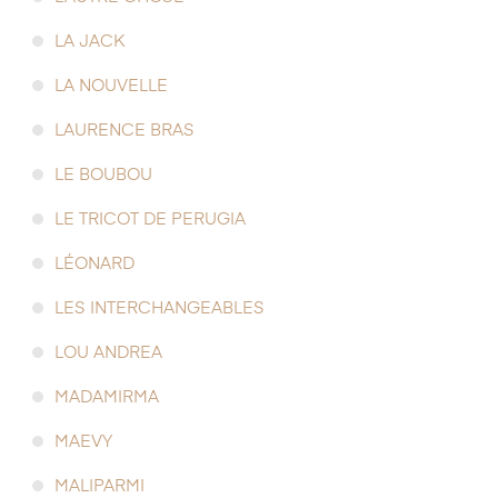
LA JACK
LA NOUVELLE
LAURENCE BRAS
LE BOUBOU
LE TRICOT DE PERUGIA
LÉONARD
LES INTERCHANGEABLES
LOU ANDREA
MADAMIRMA
MAEVY
MALIPARMI