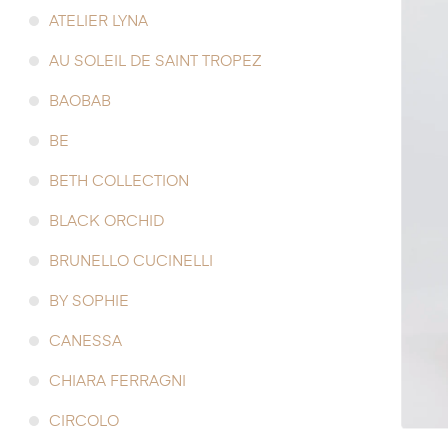
ATELIER LYNA
AU SOLEIL DE SAINT TROPEZ
BAOBAB
BE
BETH COLLECTION
BLACK ORCHID
BRUNELLO CUCINELLI
BY SOPHIE
CANESSA
CHIARA FERRAGNI
CIRCOLO