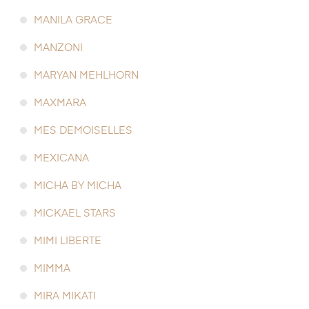
MANILA GRACE
MANZONI
MARYAN MEHLHORN
MAXMARA
MES DEMOISELLES
MEXICANA
MICHA BY MICHA
MICKAEL STARS
MIMI LIBERTE
MIMMA
MIRA MIKATI