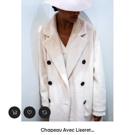
Chapeau Avec Liseret...