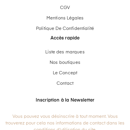
CGV
Mentions Légales
Politique De Confidentialité
Accès rapide
Liste des marques
Nos boutiques
Le Concept
Contact
Inscription à la Newsletter
Vous pouvez vous désinscrire à tout moment. Vous
trouverez pour cela nos informations de contact dans les
conditions d'utilisation du site.