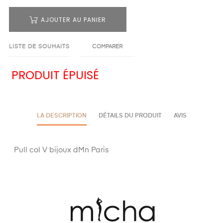
AJOUTER AU PANIER
LISTE DE SOUHAITS
COMPARER
PRODUIT ÉPUISÉ
LA DESCRIPTION
DÉTAILS DU PRODUIT
AVIS
Pull col V bijoux dMn Paris