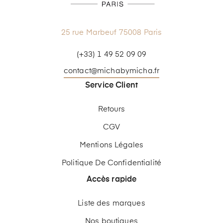
25 rue Marbeuf 75008 Paris
(+33) 1 49 52 09 09
contact@michabymicha.fr
Service Client
Retours
CGV
Mentions Légales
Politique De Confidentialité
Accès rapide
Liste des marques
Nos boutiques