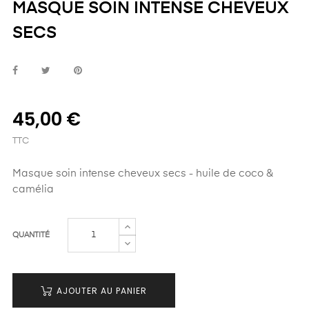
MASQUE SOIN INTENSE CHEVEUX
SECS
45,00 €
TTC
Masque soin intense cheveux secs - huile de coco &
camélia
QUANTITÉ
AJOUTER AU PANIER