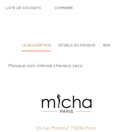
LISTE DE SOUHAITS
COMPARER
LA DESCRIPTION
DÉTAILS DU PRODUIT
AVIS
Masque soin intense cheveux secs
25 rue Marbeuf 75008 Paris