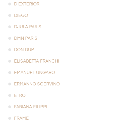
D EXTERIOR
DIEGO
DJULA PARIS
DMN PARIS
DON DUP
ELISABETTA FRANCHI
EMANUEL UNGARO
ERMANNO SCERVINO
ETRO
FABIANA FILIPPI
FRAME