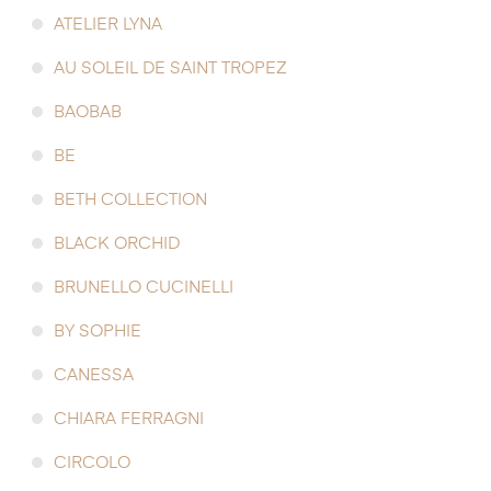
ATELIER LYNA
AU SOLEIL DE SAINT TROPEZ
BAOBAB
BE
BETH COLLECTION
BLACK ORCHID
BRUNELLO CUCINELLI
BY SOPHIE
CANESSA
CHIARA FERRAGNI
CIRCOLO