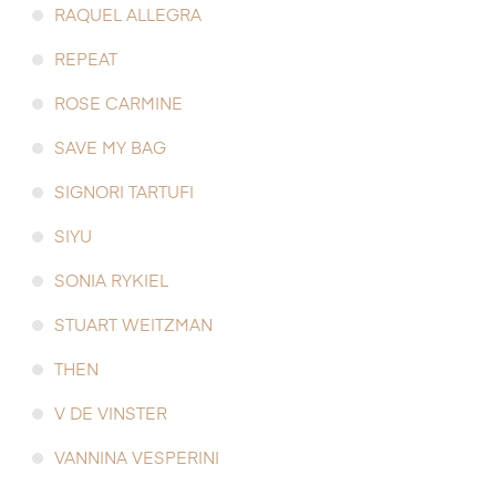
RAQUEL ALLEGRA
REPEAT
ROSE CARMINE
SAVE MY BAG
SIGNORI TARTUFI
SIYU
SONIA RYKIEL
STUART WEITZMAN
THEN
V DE VINSTER
VANNINA VESPERINI