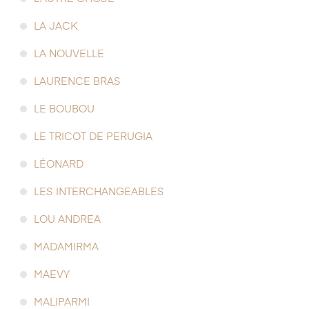
LA JACK
LA NOUVELLE
LAURENCE BRAS
LE BOUBOU
LE TRICOT DE PERUGIA
LÉONARD
LES INTERCHANGEABLES
LOU ANDREA
MADAMIRMA
MAEVY
MALIPARMI