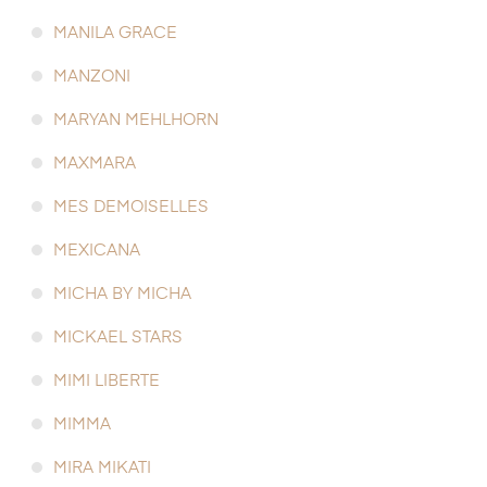
MANILA GRACE
MANZONI
MARYAN MEHLHORN
MAXMARA
MES DEMOISELLES
MEXICANA
MICHA BY MICHA
MICKAEL STARS
MIMI LIBERTE
MIMMA
MIRA MIKATI