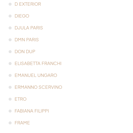
D EXTERIOR
DIEGO
DJULA PARIS
DMN PARIS
DON DUP
ELISABETTA FRANCHI
EMANUEL UNGARO
ERMANNO SCERVINO
ETRO
FABIANA FILIPPI
FRAME