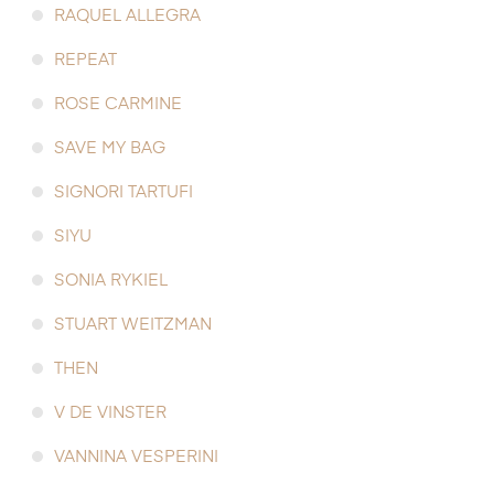
RAQUEL ALLEGRA
REPEAT
ROSE CARMINE
SAVE MY BAG
SIGNORI TARTUFI
SIYU
SONIA RYKIEL
STUART WEITZMAN
THEN
V DE VINSTER
VANNINA VESPERINI