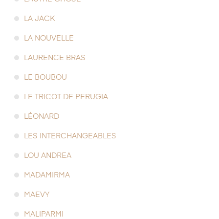
LA JACK
LA NOUVELLE
LAURENCE BRAS
LE BOUBOU
LE TRICOT DE PERUGIA
LÉONARD
LES INTERCHANGEABLES
LOU ANDREA
MADAMIRMA
MAEVY
MALIPARMI