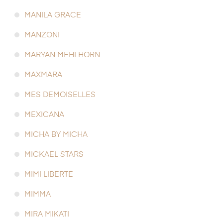
MANILA GRACE
MANZONI
MARYAN MEHLHORN
MAXMARA
MES DEMOISELLES
MEXICANA
MICHA BY MICHA
MICKAEL STARS
MIMI LIBERTE
MIMMA
MIRA MIKATI