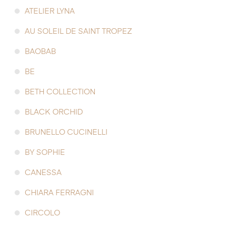
ATELIER LYNA
AU SOLEIL DE SAINT TROPEZ
BAOBAB
BE
BETH COLLECTION
BLACK ORCHID
BRUNELLO CUCINELLI
BY SOPHIE
CANESSA
CHIARA FERRAGNI
CIRCOLO